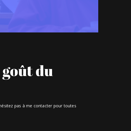
 goût du
’hésitez pas à me contacter pour toutes